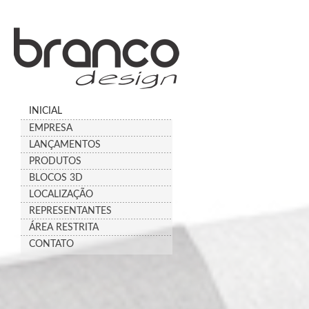
INICIAL
EMPRESA
LANÇAMENTOS
PRODUTOS
BLOCOS 3D
LOCALIZAÇÃO
REPRESENTANTES
ÁREA RESTRITA
CONTATO