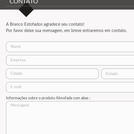
CONTATO
A Branco Estofados agradece seu contato!
Por favor deixe sua mensagem, em breve entraremos em contato.
Informações sobre o produto Almofada com abas :