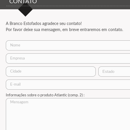
CONTATO
A Branco Estofados agradece seu contato!
Por favor deixe sua mensagem, em breve entraremos em contato.
Informações sobre o produto Atlantic (comp. 2) :