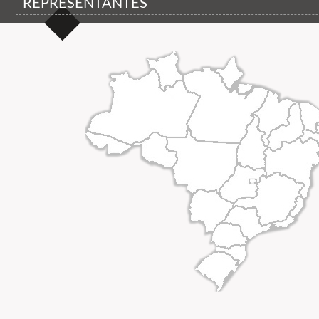
REPRESENTANTES