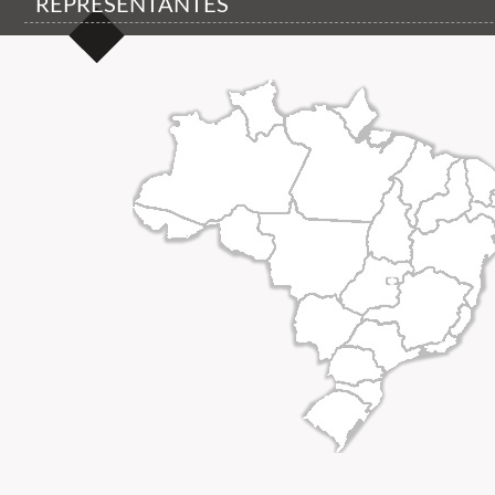
REPRESENTANTES