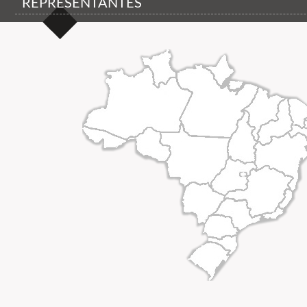
REPRESENTANTES